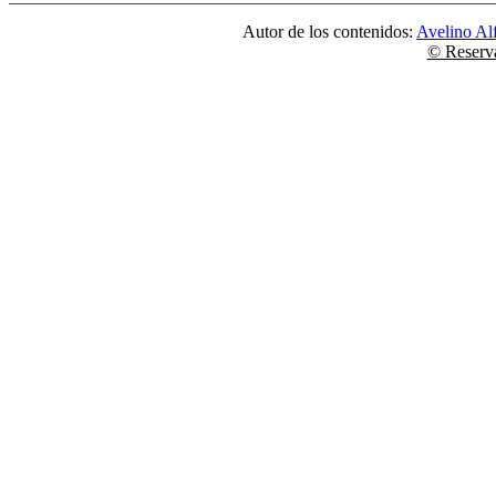
Autor de los contenidos:
Avelino Al
© Reserva